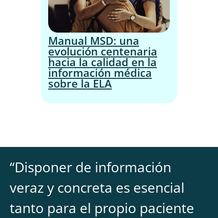
Manual MSD: una
evolución centenaria
hacia la calidad en la
información médica
sobre la ELA
“
Disponer de información
veraz y concreta es esencial
tanto para el propio paciente