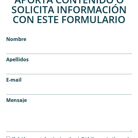
SOLICITA INFORMACIÓN
CON ESTE FORMULARIO
Nombre
Apellidos
E-mail
Mensaje