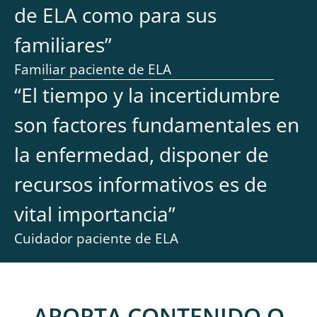
de ELA como para sus
familiares
”
Familiar paciente de ELA
“
El tiempo y la incertidumbre
son factores fundamentales en
la enfermedad, disponer de
recursos informativos es de
vital importancia
”
Cuidador paciente de ELA
APORTA CONTENIDO O