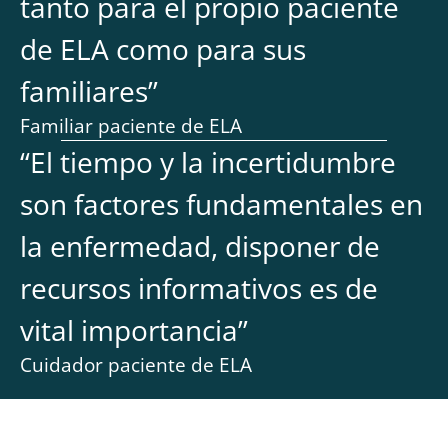
tanto para el propio paciente
de ELA como para sus
familiares
”
Familiar paciente de ELA
“
El tiempo y la incertidumbre
son factores fundamentales en
la enfermedad, disponer de
recursos informativos es de
vital importancia
”
Cuidador paciente de ELA