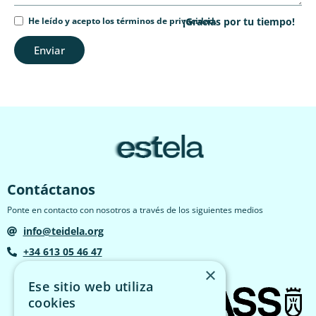
He leído y acepto los términos de privacidad.
¡Gracias por tu tiempo!
Enviar
Contáctanos
Ponte en contacto con nosotros a través de los siguientes medios
info@teidela.org
+34 613 05 46 47
×
Ese sitio web utiliza
cookies