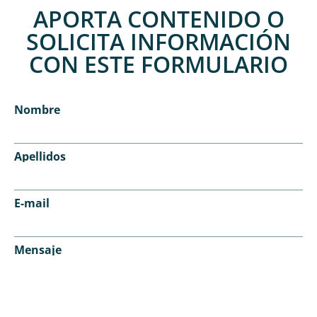
APORTA CONTENIDO O
SOLICITA INFORMACIÓN
CON ESTE FORMULARIO
Nombre
Apellidos
E-mail
Mensaje