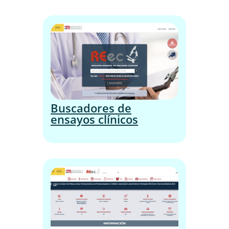
Buscadores de
ensayos clínicos