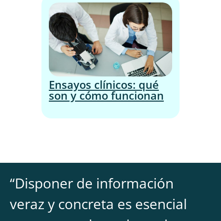
Ensayos clínicos: qué
son y cómo funcionan
“
Disponer de información
veraz y concreta es esencial