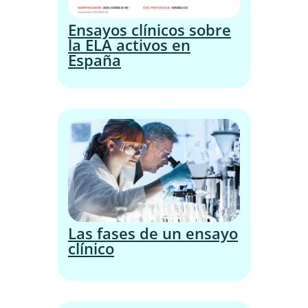
Ensayos clínicos sobre
la ELA activos en
España
Las fases de un ensayo
clínico