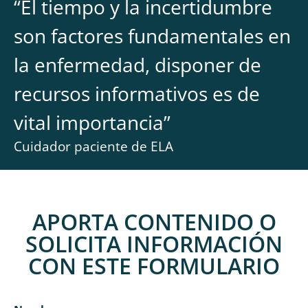
“
El tiempo y la incertidumbre
son factores fundamentales en
la enfermedad, disponer de
recursos informativos es de
vital importancia
”
Cuidador paciente de ELA
APORTA CONTENIDO O
SOLICITA INFORMACIÓN
CON ESTE FORMULARIO