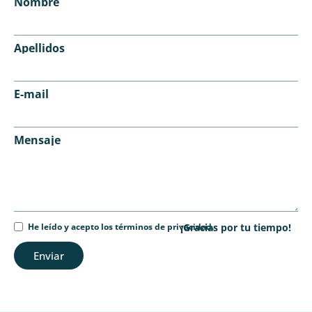
Nombre
Apellidos
E-mail
Mensaje
He leído y acepto los términos de privacidad.
¡Gracias por tu tiempo!
Enviar