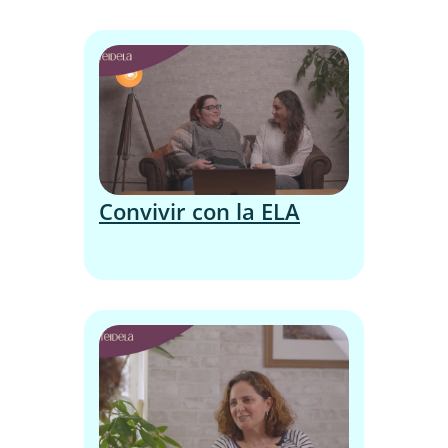
Convivir con la ELA