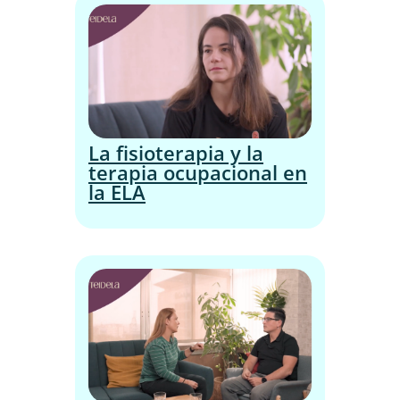
La fisioterapia y la
terapia ocupacional en
la ELA