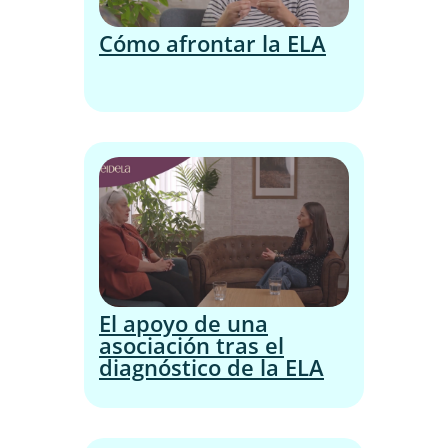
Cómo afrontar la ELA
El apoyo de una
asociación tras el
diagnóstico de la ELA