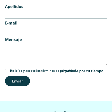
Apellidos
E-mail
Mensaje
He leído y acepto los términos de privacidad.
¡Gracias por tu tiempo!
Enviar