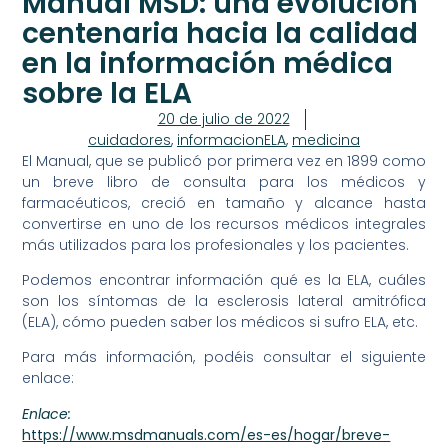
Manual MSD: una evolución
centenaria hacia la calidad
en la información médica
sobre la ELA
20 de julio de 2022
cuidadores
,
informacionELA
,
medicina
El Manual, que se publicó por primera vez en 1899 como
un breve libro de consulta para los médicos y
farmacéuticos, creció en tamaño y alcance hasta
convertirse en uno de los recursos médicos integrales
más utilizados para los profesionales y los pacientes.
Podemos encontrar información qué es la ELA, cuáles
son los síntomas de la esclerosis lateral amitrófica
(ELA), cómo pueden saber los médicos si sufro ELA, etc.
Para más información, podéis consultar el siguiente
enlace:
Enlace:
https://www.msdmanuals.com/es-es/hogar/breve-