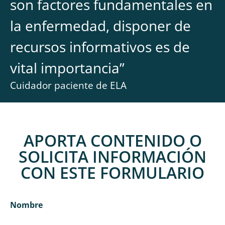
son factores fundamentales en
la enfermedad, disponer de
recursos informativos es de
vital importancia
”
Cuidador paciente de ELA
APORTA CONTENIDO O
SOLICITA INFORMACIÓN
CON ESTE FORMULARIO
Nombre