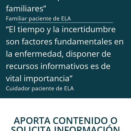
familiares
”
Familiar paciente de ELA
“
El tiempo y la incertidumbre
son factores fundamentales en
la enfermedad, disponer de
recursos informativos es de
vital importancia
”
Cuidador paciente de ELA
APORTA CONTENIDO O
SOLICITA INFORMACIÓN