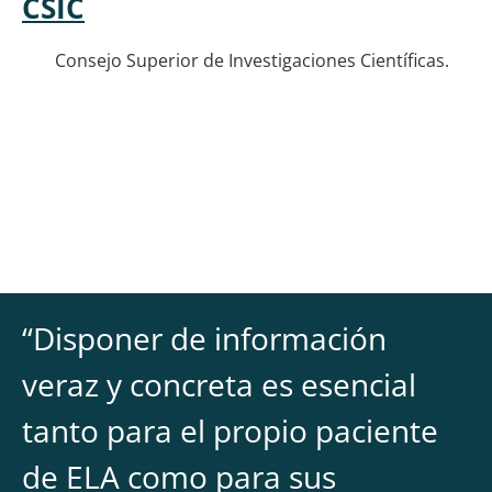
CSIC
Consejo Superior de Investigaciones Científicas.
“
Disponer de información
veraz y concreta es esencial
tanto para el propio paciente
de ELA como para sus