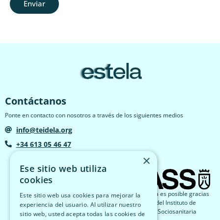
Enviar
Contáctanos
Ponte en contacto con nosotros a través de los siguientes medios
info@teidela.org
+34 613 05 46 47
×
Ese sitio web utiliza
cookies
El proyecto Estela es posible gracias
Este sitio web usa cookies para mejorar la
a la financiación del Instituto de
experiencia del usuario. Al utilizar nuestro
Atención Social y Sociosanitaria
sitio web, usted acepta todas las cookies de