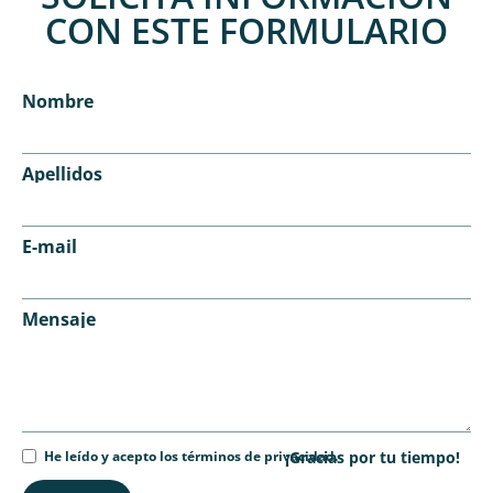
CON ESTE FORMULARIO
Nombre
Apellidos
E-mail
Mensaje
He leído y acepto los términos de privacidad.
¡Gracias por tu tiempo!