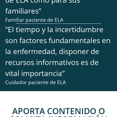
familiares
”
Familiar paciente de ELA
“
El tiempo y la incertidumbre
son factores fundamentales en
la enfermedad, disponer de
recursos informativos es de
vital importancia
”
Cuidador paciente de ELA
APORTA CONTENIDO O