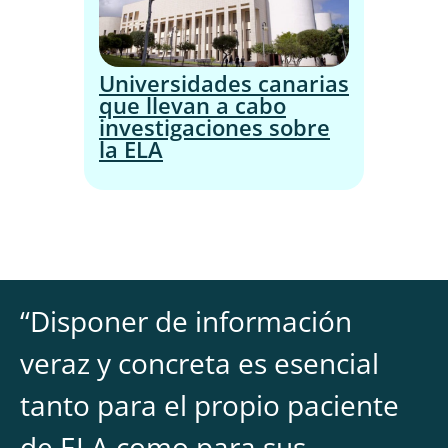
Universidades canarias
que llevan a cabo
investigaciones sobre
la ELA
“
Disponer de información
veraz y concreta es esencial
tanto para el propio paciente
de ELA como para sus