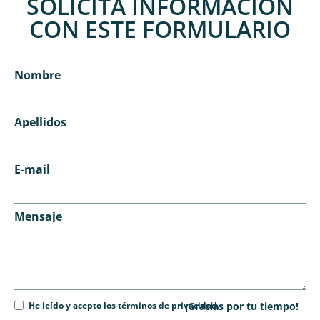
SOLICITA INFORMACIÓN
CON ESTE FORMULARIO
Nombre
Apellidos
E-mail
Mensaje
He leído y acepto los términos de privacidad.
¡Gracias por tu tiempo!