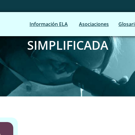
Información ELA
Asociaciones
Glosar
SIMPLIFICADA