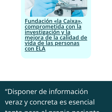
Fundación «la Caixa»,
comprometida con la
investigación y la
mejora de la calidad de
vida de las personas
con ELA
“
Disponer de información
veraz y concreta es esencial