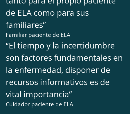
tanto para el propio paciente
de ELA como para sus
familiares
”
Familiar paciente de ELA
“
El tiempo y la incertidumbre
son factores fundamentales en
la enfermedad, disponer de
recursos informativos es de
vital importancia
”
Cuidador paciente de ELA