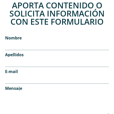
APORTA CONTENIDO O
SOLICITA INFORMACIÓN
CON ESTE FORMULARIO
Nombre
Apellidos
E-mail
Mensaje