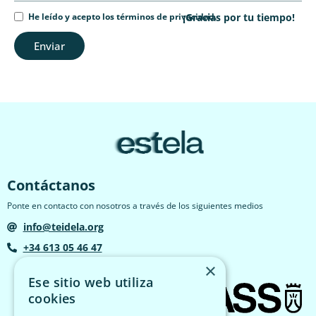
He leído y acepto los términos de privacidad.
¡Gracias por tu tiempo!
Enviar
Contáctanos
Ponte en contacto con nosotros a través de los siguientes medios
info@teidela.org
+34 613 05 46 47
×
Ese sitio web utiliza
cookies