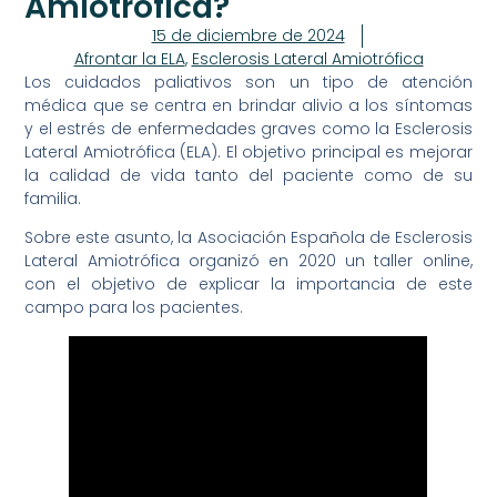
Amiotrófica?
15 de diciembre de 2024
Afrontar la ELA
,
Esclerosis Lateral Amiotrófica
Los cuidados paliativos son un tipo de atención
médica que se centra en brindar alivio a los síntomas
y el estrés de enfermedades graves como la Esclerosis
Lateral Amiotrófica (ELA). El objetivo principal es mejorar
la calidad de vida tanto del paciente como de su
familia.
Sobre este asunto, la Asociación Española de Esclerosis
Lateral Amiotrófica organizó en 2020 un taller online,
con el objetivo de explicar la importancia de este
campo para los pacientes.