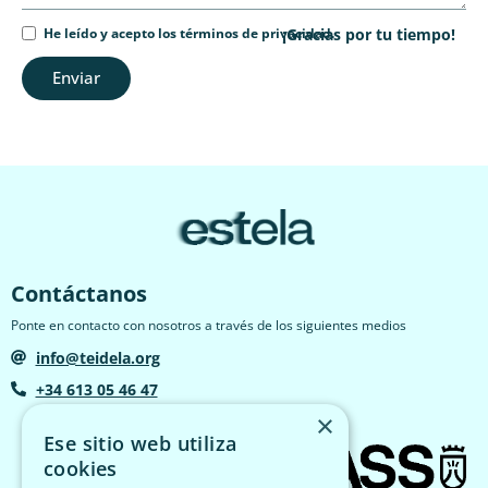
He leído y acepto los términos de privacidad.
¡Gracias por tu tiempo!
Enviar
Contáctanos
Ponte en contacto con nosotros a través de los siguientes medios
info@teidela.org
+34 613 05 46 47
×
Ese sitio web utiliza
cookies