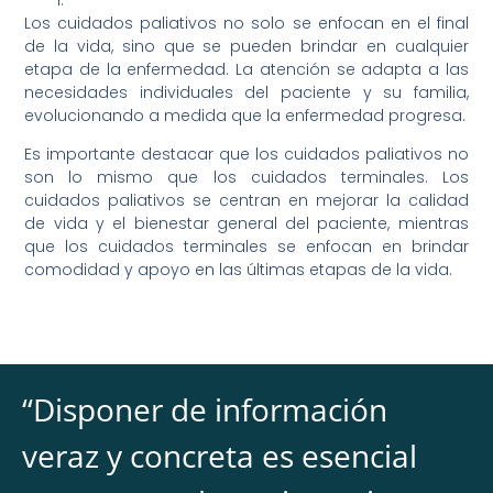
Los cuidados paliativos no solo se enfocan en el final
de la vida, sino que se pueden brindar en cualquier
etapa de la enfermedad. La atención se adapta a las
necesidades individuales del paciente y su familia,
evolucionando a medida que la enfermedad progresa.
Es importante destacar que los cuidados paliativos no
son lo mismo que los cuidados terminales. Los
cuidados paliativos se centran en mejorar la calidad
de vida y el bienestar general del paciente, mientras
que los cuidados terminales se enfocan en brindar
comodidad y apoyo en las últimas etapas de la vida.
“
Disponer de información
veraz y concreta es esencial