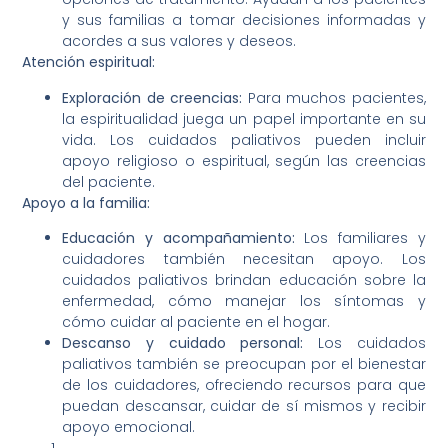
y sus familias a tomar decisiones informadas y
acordes a sus valores y deseos.
Atención espiritual:
Exploración de creencias:
Para muchos pacientes,
la espiritualidad juega un papel importante en su
vida. Los cuidados paliativos pueden incluir
apoyo religioso o espiritual, según las creencias
del paciente.
Apoyo a la familia:
Educación y acompañamiento:
Los familiares y
cuidadores también necesitan apoyo. Los
cuidados paliativos brindan educación sobre la
enfermedad, cómo manejar los síntomas y
cómo cuidar al paciente en el hogar.
Descanso y cuidado personal:
Los cuidados
paliativos también se preocupan por el bienestar
de los cuidadores, ofreciendo recursos para que
puedan descansar, cuidar de sí mismos y recibir
apoyo emocional.