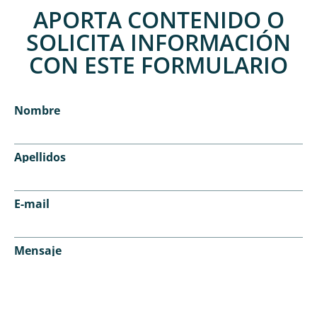
APORTA CONTENIDO O
SOLICITA INFORMACIÓN
CON ESTE FORMULARIO
Nombre
Apellidos
E-mail
Mensaje