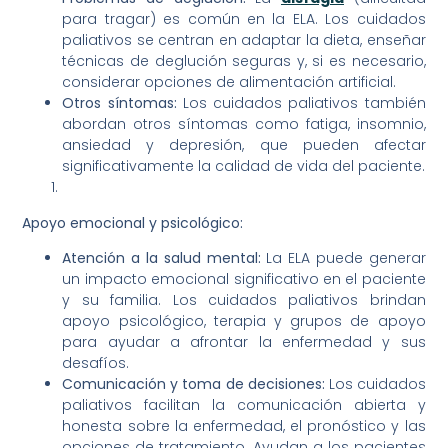
para tragar) es común en la ELA. Los cuidados
paliativos se centran en adaptar la dieta, enseñar
técnicas de deglución seguras y, si es necesario,
considerar opciones de alimentación artificial.
Otros síntomas:
Los cuidados paliativos también
abordan otros síntomas como fatiga, insomnio,
ansiedad y depresión, que pueden afectar
significativamente la calidad de vida del paciente.
Apoyo emocional y psicológico:
Atención a la salud mental:
La ELA puede generar
un impacto emocional significativo en el paciente
y su familia. Los cuidados paliativos brindan
apoyo psicológico, terapia y grupos de apoyo
para ayudar a afrontar la enfermedad y sus
desafíos.
Comunicación y toma de decisiones:
Los cuidados
paliativos facilitan la comunicación abierta y
honesta sobre la enfermedad, el pronóstico y las
opciones de tratamiento. Ayudan a los pacientes