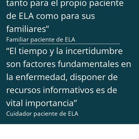
tanto para el propio paciente
de ELA como para sus
familiares
”
Familiar paciente de ELA
“
El tiempo y la incertidumbre
son factores fundamentales en
la enfermedad, disponer de
recursos informativos es de
vital importancia
”
Cuidador paciente de ELA