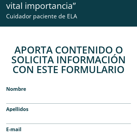
vital importancia
”
Cuidador paciente de ELA
APORTA CONTENIDO O
SOLICITA INFORMACIÓN
CON ESTE FORMULARIO
Nombre
Apellidos
E-mail