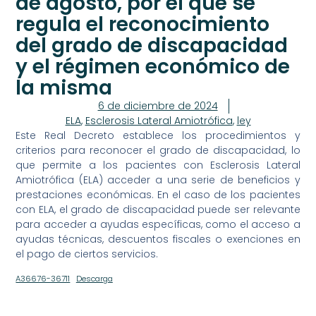
de agosto, por el que se
regula el reconocimiento
del grado de discapacidad
y el régimen económico de
la misma
6 de diciembre de 2024
ELA
,
Esclerosis Lateral Amiotrófica
,
ley
Este Real Decreto establece los procedimientos y
criterios para reconocer el grado de discapacidad, lo
que permite a los pacientes con Esclerosis Lateral
Amiotrófica (ELA) acceder a una serie de beneficios y
prestaciones económicas. En el caso de los pacientes
con ELA, el grado de discapacidad puede ser relevante
para acceder a ayudas específicas, como el acceso a
ayudas técnicas, descuentos fiscales o exenciones en
el pago de ciertos servicios.
A36676-36711
Descarga