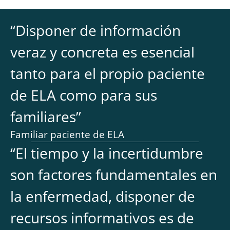
“
Disponer de información
veraz y concreta es esencial
tanto para el propio paciente
de ELA como para sus
familiares
”
Familiar paciente de ELA
“
El tiempo y la incertidumbre
son factores fundamentales en
la enfermedad, disponer de
recursos informativos es de