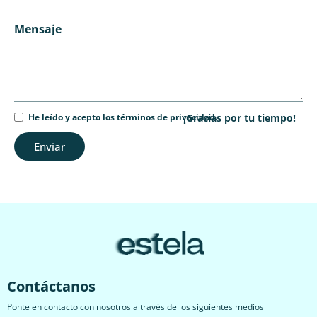
Mensaje
He leído y acepto los términos de privacidad.
¡Gracias por tu tiempo!
Enviar
Contáctanos
Ponte en contacto con nosotros a través de los siguientes medios