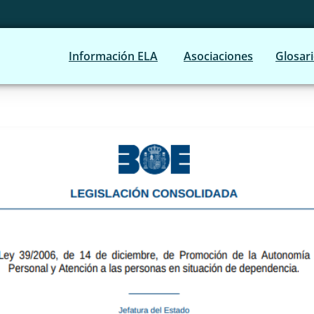
Información ELA
Asociaciones
Glosar